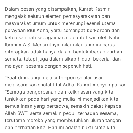
Dalam pesan yang disampaikan, Kunrat Kasmiri
mengajak seluruh elemen pemasyarakatan dan
masyarakat umum untuk merenungi esensi utama
perayaan Idul Adha, yaitu semangat berkorban dan
ketulusan hati sebagaimana dicontohkan oleh Nabi
Ibrahim A.S. Menurutnya, nilai-nilai luhur ini harus
diterapkan tidak hanya dalam bentuk ibadah kurban
semata, tetapi juga dalam sikap hidup, bekerja, dan
melayani sesama dengan sepenuh hati.
“Saat dihubungi melalui telepon selular usai
melaksanakan sholat Idul Adha, Kunrat menyampaikan:
“Semoga pengorbanan dan keikhlasan yang kita
tunjukkan pada hari yang mulia ini menjadikan kita
semua insan yang bertaqwa, semakin dekat kepada
Allah SWT, serta semakin peduli terhadap sesama,
terutama mereka yang membutuhkan uluran tangan
dan perhatian kita. Hari ini adalah bukti cinta kita