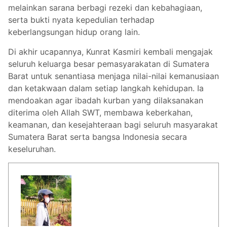
melainkan sarana berbagi rezeki dan kebahagiaan,
serta bukti nyata kepedulian terhadap
keberlangsungan hidup orang lain.
Di akhir ucapannya, Kunrat Kasmiri kembali mengajak
seluruh keluarga besar pemasyarakatan di Sumatera
Barat untuk senantiasa menjaga nilai-nilai kemanusiaan
dan ketakwaan dalam setiap langkah kehidupan. Ia
mendoakan agar ibadah kurban yang dilaksanakan
diterima oleh Allah SWT, membawa keberkahan,
keamanan, dan kesejahteraan bagi seluruh masyarakat
Sumatera Barat serta bangsa Indonesia secara
keseluruhan.