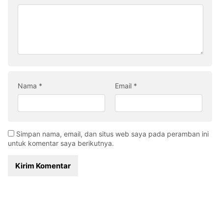
Nama
*
Email
*
Simpan nama, email, dan situs web saya pada peramban ini
untuk komentar saya berikutnya.