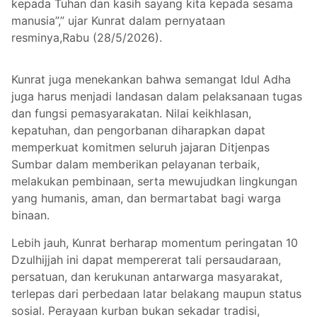
kepada Tuhan dan kasih sayang kita kepada sesama
manusia”,” ujar Kunrat dalam pernyataan
resminya,Rabu (28/5/2026).
Kunrat juga menekankan bahwa semangat Idul Adha
juga harus menjadi landasan dalam pelaksanaan tugas
dan fungsi pemasyarakatan. Nilai keikhlasan,
kepatuhan, dan pengorbanan diharapkan dapat
memperkuat komitmen seluruh jajaran Ditjenpas
Sumbar dalam memberikan pelayanan terbaik,
melakukan pembinaan, serta mewujudkan lingkungan
yang humanis, aman, dan bermartabat bagi warga
binaan.
Lebih jauh, Kunrat berharap momentum peringatan 10
Dzulhijjah ini dapat mempererat tali persaudaraan,
persatuan, dan kerukunan antarwarga masyarakat,
terlepas dari perbedaan latar belakang maupun status
sosial. Perayaan kurban bukan sekadar tradisi,