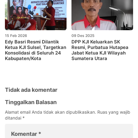
15 Feb 2026
09 Des 2025
Edy Basri Resmi Dilantik
DPP KJI Keluarkan SK
Ketua KJI Sulsel, Targetkan
Resmi, Purbatua Hutapea
Konsolidasi di Seluruh 24
Jabat Ketua KJI Wilayah
Kabupaten/Kota
Sumatera Utara
Tidak ada komentar
Tinggalkan Balasan
Alamat email Anda tidak akan dipublikasikan.
Ruas yang wajib
ditandai
*
Komentar
*