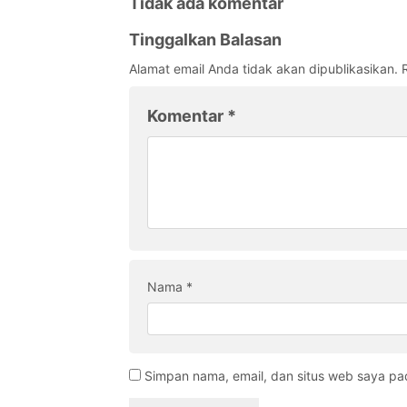
Tidak ada komentar
Tinggalkan Balasan
Alamat email Anda tidak akan dipublikasikan.
Komentar
*
Nama
*
Simpan nama, email, dan situs web saya pa