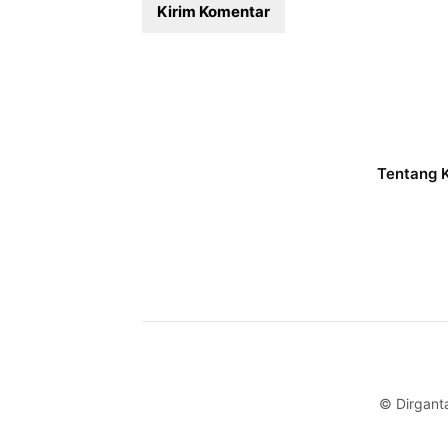
Tentang 
© Dirgant