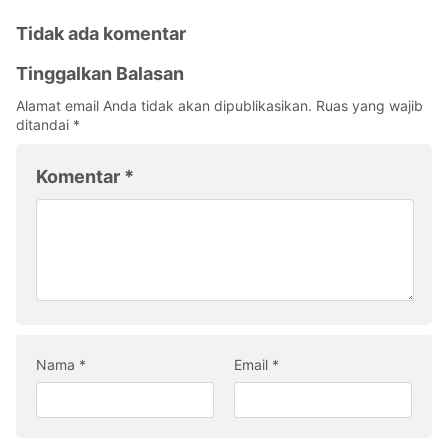
Tidak ada komentar
Tinggalkan Balasan
Alamat email Anda tidak akan dipublikasikan.
Ruas yang wajib
ditandai
*
Komentar
*
Nama
*
Email
*