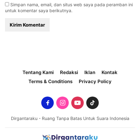
Simpan nama, email, dan situs web saya pada peramban ini
untuk komentar saya berikutnya.
Tentang Kami
Redaksi
Iklan
Kontak
Terms & Conditions
Privacy Policy
Dirgantaraku - Ruang Tanpa Batas Untuk Suara Indonesia