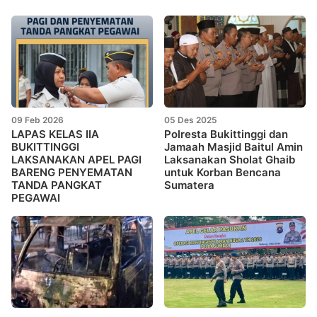
09 Feb 2026
05 Des 2025
LAPAS KELAS IIA
Polresta Bukittinggi dan
BUKITTINGGI
Jamaah Masjid Baitul Amin
LAKSANAKAN APEL PAGI
Laksanakan Sholat Ghaib
BARENG PENYEMATAN
untuk Korban Bencana
TANDA PANGKAT
Sumatera
PEGAWAI