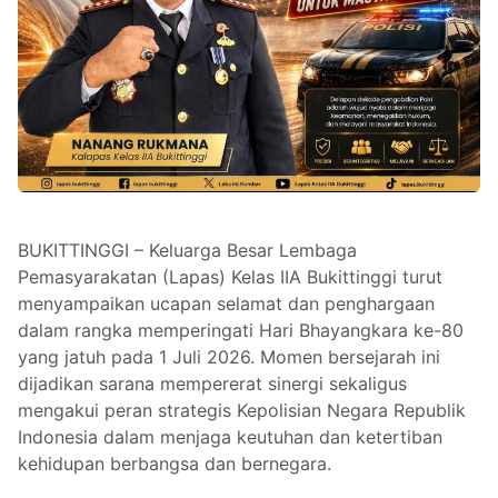
BUKITTINGGI – Keluarga Besar Lembaga
Pemasyarakatan (Lapas) Kelas IIA Bukittinggi turut
menyampaikan ucapan selamat dan penghargaan
dalam rangka memperingati Hari Bhayangkara ke-80
yang jatuh pada 1 Juli 2026. Momen bersejarah ini
dijadikan sarana mempererat sinergi sekaligus
mengakui peran strategis Kepolisian Negara Republik
Indonesia dalam menjaga keutuhan dan ketertiban
kehidupan berbangsa dan bernegara.