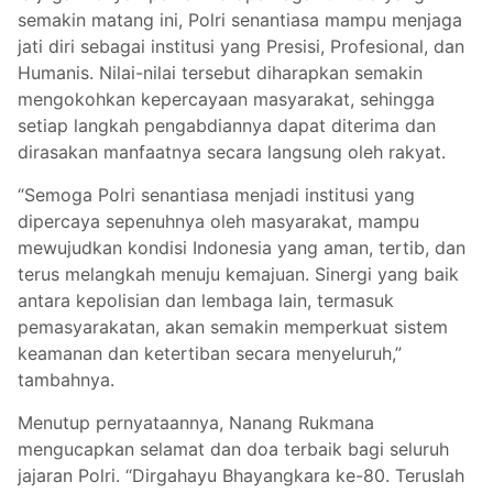
semakin matang ini, Polri senantiasa mampu menjaga
jati diri sebagai institusi yang Presisi, Profesional, dan
Humanis. Nilai-nilai tersebut diharapkan semakin
mengokohkan kepercayaan masyarakat, sehingga
setiap langkah pengabdiannya dapat diterima dan
dirasakan manfaatnya secara langsung oleh rakyat.
“Semoga Polri senantiasa menjadi institusi yang
dipercaya sepenuhnya oleh masyarakat, mampu
mewujudkan kondisi Indonesia yang aman, tertib, dan
terus melangkah menuju kemajuan. Sinergi yang baik
antara kepolisian dan lembaga lain, termasuk
pemasyarakatan, akan semakin memperkuat sistem
keamanan dan ketertiban secara menyeluruh,”
tambahnya.
Menutup pernyataannya, Nanang Rukmana
mengucapkan selamat dan doa terbaik bagi seluruh
jajaran Polri. “Dirgahayu Bhayangkara ke-80. Teruslah