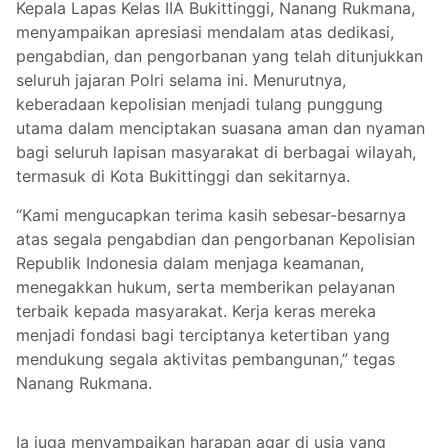
Kepala Lapas Kelas IIA Bukittinggi, Nanang Rukmana,
menyampaikan apresiasi mendalam atas dedikasi,
pengabdian, dan pengorbanan yang telah ditunjukkan
seluruh jajaran Polri selama ini. Menurutnya,
keberadaan kepolisian menjadi tulang punggung
utama dalam menciptakan suasana aman dan nyaman
bagi seluruh lapisan masyarakat di berbagai wilayah,
termasuk di Kota Bukittinggi dan sekitarnya.
“Kami mengucapkan terima kasih sebesar-besarnya
atas segala pengabdian dan pengorbanan Kepolisian
Republik Indonesia dalam menjaga keamanan,
menegakkan hukum, serta memberikan pelayanan
terbaik kepada masyarakat. Kerja keras mereka
menjadi fondasi bagi terciptanya ketertiban yang
mendukung segala aktivitas pembangunan,” tegas
Nanang Rukmana.
Ia juga menyampaikan harapan agar di usia yang