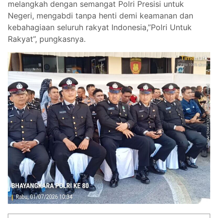
melangkah dengan semangat Polri Presisi untuk
Negeri, mengabdi tanpa henti demi keamanan dan
kebahagiaan seluruh rakyat Indonesia,”Polri Untuk
Rakyat”, pungkasnya.