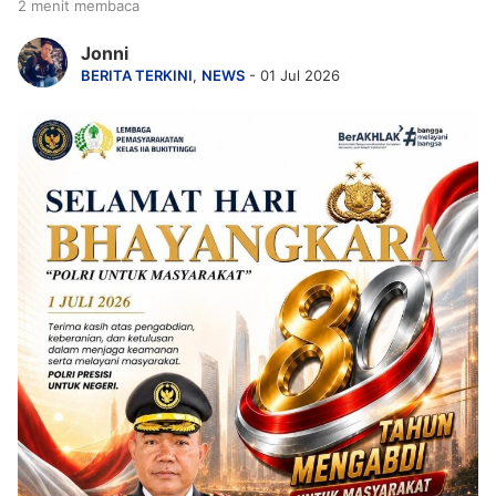
2 menit membaca
Jonni
BERITA TERKINI
,
NEWS
- 01 Jul 2026