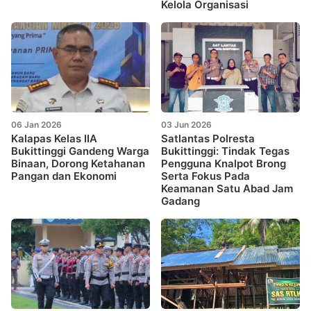
Kelola Organisasi
06 Jan 2026
03 Jun 2026
Kalapas Kelas IIA
Satlantas Polresta
Bukittinggi Gandeng Warga
Bukittinggi: Tindak Tegas
Binaan, Dorong Ketahanan
Pengguna Knalpot Brong
Pangan dan Ekonomi
Serta Fokus Pada
Keamanan Satu Abad Jam
Gadang