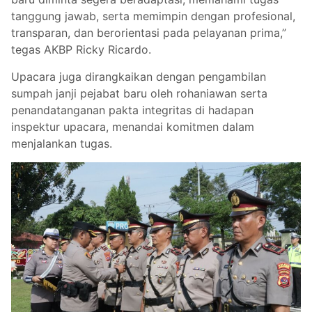
tanggung jawab, serta memimpin dengan profesional,
transparan, dan berorientasi pada pelayanan prima,”
tegas AKBP Ricky Ricardo.
Upacara juga dirangkaikan dengan pengambilan
sumpah janji pejabat baru oleh rohaniawan serta
penandatanganan pakta integritas di hadapan
inspektur upacara, menandai komitmen dalam
menjalankan tugas.