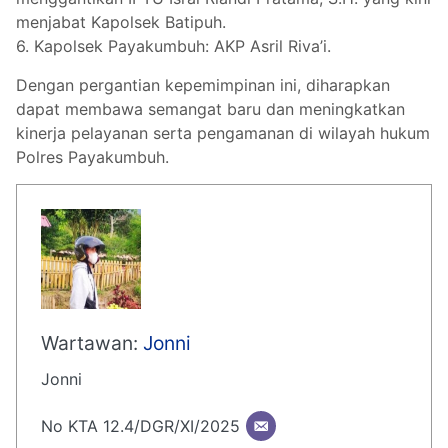
menjabat Kapolsek Batipuh.
6. Kapolsek Payakumbuh: AKP Asril Riva’i.
Dengan pergantian kepemimpinan ini, diharapkan
dapat membawa semangat baru dan meningkatkan
kinerja pelayanan serta pengamanan di wilayah hukum
Polres Payakumbuh.
Wartawan:
Jonni
Jonni
No KTA 12.4/DGR/XI/2025