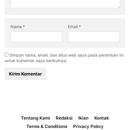
Nama
*
Email
*
Simpan nama, email, dan situs web saya pada peramban ini
untuk komentar saya berikutnya.
Tentang Kami
Redaksi
Iklan
Kontak
Terms & Conditions
Privacy Policy