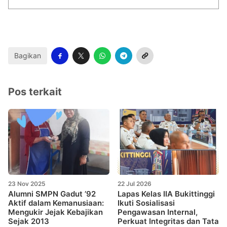
Bagikan
Pos terkait
23 Nov 2025
22 Jul 2026
Alumni SMPN Gadut ’92
Lapas Kelas IIA Bukittinggi
Aktif dalam Kemanusiaan:
Ikuti Sosialisasi
Mengukir Jejak Kebajikan
Pengawasan Internal,
Sejak 2013
Perkuat Integritas dan Tata