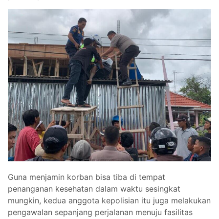
Guna menjamin korban bisa tiba di tempat
penanganan kesehatan dalam waktu sesingkat
mungkin, kedua anggota kepolisian itu juga melakukan
pengawalan sepanjang perjalanan menuju fasilitas