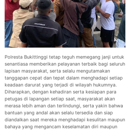
Polresta Bukittinggi tetap teguh memegang janji untuk
senantiasa memberikan pelayanan terbaik bagi seluruh
lapisan masyarakat, serta selalu mengutamakan
tanggapan cepat dan tepat dalam menghadapi setiap
keadaan darurat yang terjadi di wilayah hukumnya.
Diharapkan, dengan kehadiran serta kesiapan para
petugas di lapangan setiap saat, masyarakat akan
merasa lebih aman dan terlindungi, serta yakin bahwa
bantuan yang andal akan selalu tersedia dan siap
diandalkan saat mereka menghadapi kesulitan maupun
bahaya yang mengancam keselamatan diri maupun