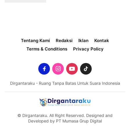
Tentang Kami
Redaksi
Iklan
Kontak
Terms & Conditions
Privacy Policy
Dirgantaraku - Ruang Tanpa Batas Untuk Suara Indonesia
© Dirgantaraku. All Right Reserved. Designed and
Developed by PT Mumasa Grup Digital