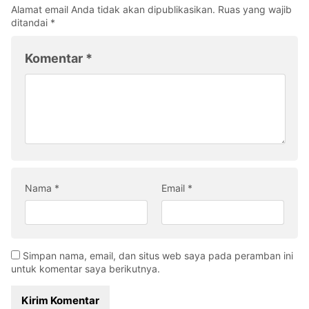
Alamat email Anda tidak akan dipublikasikan.
Ruas yang wajib
ditandai
*
Komentar
*
Nama
*
Email
*
Simpan nama, email, dan situs web saya pada peramban ini
untuk komentar saya berikutnya.