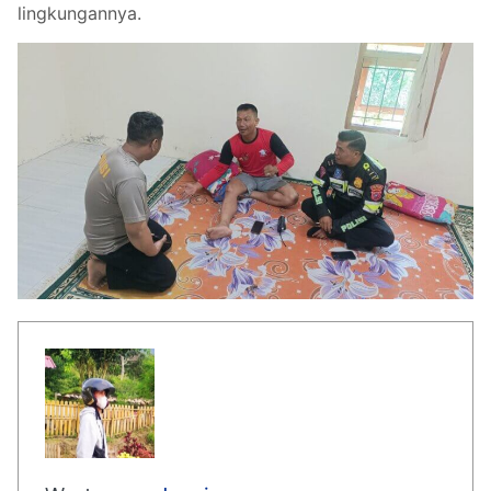
lingkungannya.