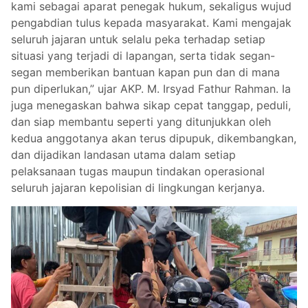
kami sebagai aparat penegak hukum, sekaligus wujud
pengabdian tulus kepada masyarakat. Kami mengajak
seluruh jajaran untuk selalu peka terhadap setiap
situasi yang terjadi di lapangan, serta tidak segan-
segan memberikan bantuan kapan pun dan di mana
pun diperlukan,” ujar AKP. M. Irsyad Fathur Rahman. Ia
juga menegaskan bahwa sikap cepat tanggap, peduli,
dan siap membantu seperti yang ditunjukkan oleh
kedua anggotanya akan terus dipupuk, dikembangkan,
dan dijadikan landasan utama dalam setiap
pelaksanaan tugas maupun tindakan operasional
seluruh jajaran kepolisian di lingkungan kerjanya.