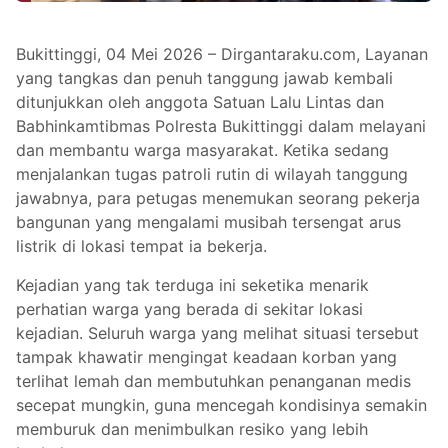
Bukittinggi, 04 Mei 2026 – Dirgantaraku.com, Layanan
yang tangkas dan penuh tanggung jawab kembali
ditunjukkan oleh anggota Satuan Lalu Lintas dan
Babhinkamtibmas Polresta Bukittinggi dalam melayani
dan membantu warga masyarakat. Ketika sedang
menjalankan tugas patroli rutin di wilayah tanggung
jawabnya, para petugas menemukan seorang pekerja
bangunan yang mengalami musibah tersengat arus
listrik di lokasi tempat ia bekerja.
Kejadian yang tak terduga ini seketika menarik
perhatian warga yang berada di sekitar lokasi
kejadian. Seluruh warga yang melihat situasi tersebut
tampak khawatir mengingat keadaan korban yang
terlihat lemah dan membutuhkan penanganan medis
secepat mungkin, guna mencegah kondisinya semakin
memburuk dan menimbulkan resiko yang lebih