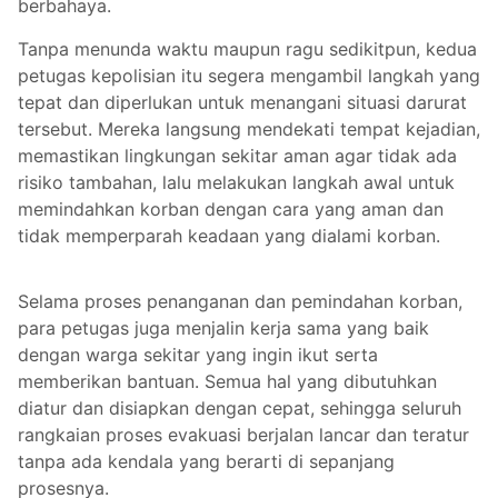
berbahaya.
Tanpa menunda waktu maupun ragu sedikitpun, kedua
petugas kepolisian itu segera mengambil langkah yang
tepat dan diperlukan untuk menangani situasi darurat
tersebut. Mereka langsung mendekati tempat kejadian,
memastikan lingkungan sekitar aman agar tidak ada
risiko tambahan, lalu melakukan langkah awal untuk
memindahkan korban dengan cara yang aman dan
tidak memperparah keadaan yang dialami korban.
Selama proses penanganan dan pemindahan korban,
para petugas juga menjalin kerja sama yang baik
dengan warga sekitar yang ingin ikut serta
memberikan bantuan. Semua hal yang dibutuhkan
diatur dan disiapkan dengan cepat, sehingga seluruh
rangkaian proses evakuasi berjalan lancar dan teratur
tanpa ada kendala yang berarti di sepanjang
prosesnya.