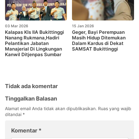
03 Mar 2026
15 Jan 2026
Kalapas Kls IIA Bukittinggi
Geger, Bayi Perempuan
Nanang Rukmana,Hadiri
Masih Hidup Ditemukan
Pelantikan Jabatan
Dalam Kardus di Dekat
Manajerial Di Lingkungan
SAMSAT Bukittinggi
Kanwil Ditjenpas Sumbar
Tidak ada komentar
Tinggalkan Balasan
Alamat email Anda tidak akan dipublikasikan.
Ruas yang wajib
ditandai
*
Komentar
*