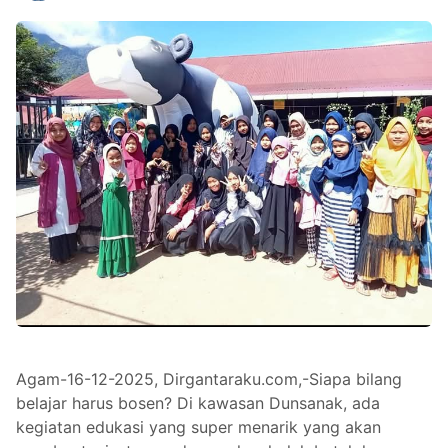
Agam-16-12-2025, Dirgantaraku.com,-Siapa bilang
belajar harus bosen? Di kawasan Dunsanak, ada
kegiatan edukasi yang super menarik yang akan