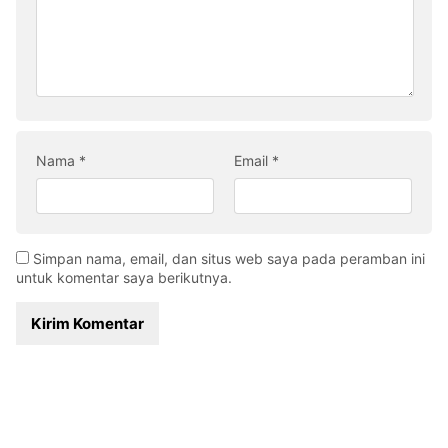
Nama
*
Email
*
Simpan nama, email, dan situs web saya pada peramban ini
untuk komentar saya berikutnya.