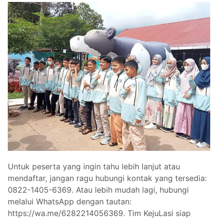
Untuk peserta yang ingin tahu lebih lanjut atau
mendaftar, jangan ragu hubungi kontak yang tersedia:
0822-1405-6369. Atau lebih mudah lagi, hubungi
melalui WhatsApp dengan tautan:
https://wa.me/6282214056369. Tim KejuLasi siap