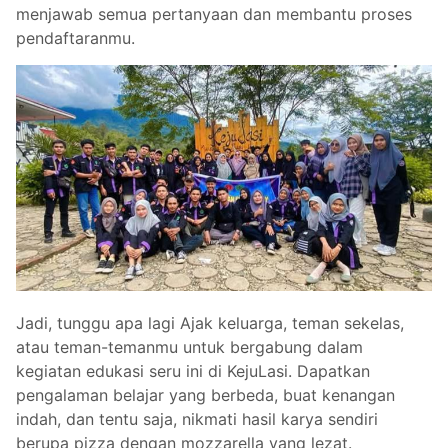
menjawab semua pertanyaan dan membantu proses
pendaftaranmu.
Jadi, tunggu apa lagi Ajak keluarga, teman sekelas,
atau teman-temanmu untuk bergabung dalam
kegiatan edukasi seru ini di KejuLasi. Dapatkan
pengalaman belajar yang berbeda, buat kenangan
indah, dan tentu saja, nikmati hasil karya sendiri
berupa pizza dengan mozzarella yang lezat.