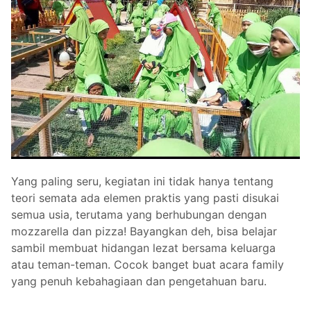
Yang paling seru, kegiatan ini tidak hanya tentang
teori semata ada elemen praktis yang pasti disukai
semua usia, terutama yang berhubungan dengan
mozzarella dan pizza! Bayangkan deh, bisa belajar
sambil membuat hidangan lezat bersama keluarga
atau teman-teman. Cocok banget buat acara family
yang penuh kebahagiaan dan pengetahuan baru.