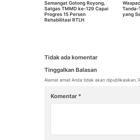
Semangat Gotong Royong,
Waspada
Satgas TMMD ke-129 Capai
Tanda-
Progres 15 Persen
yang Se
Rehabilitasi RTLH
Tidak ada komentar
Tinggalkan Balasan
Alamat email Anda tidak akan dipublikasikan.
Komentar
*