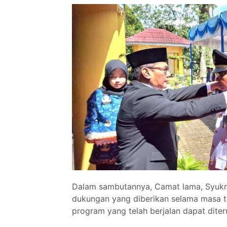
Dalam sambutannya, Camat lama, Syukri
dukungan yang diberikan selama masa t
program yang telah berjalan dapat diter