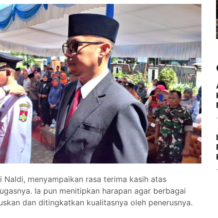
 Naldi, menyampaikan rasa terima kasih atas
ugasnya. Ia pun menitipkan harapan agar berbagai
uskan dan ditingkatkan kualitasnya oleh penerusnya.