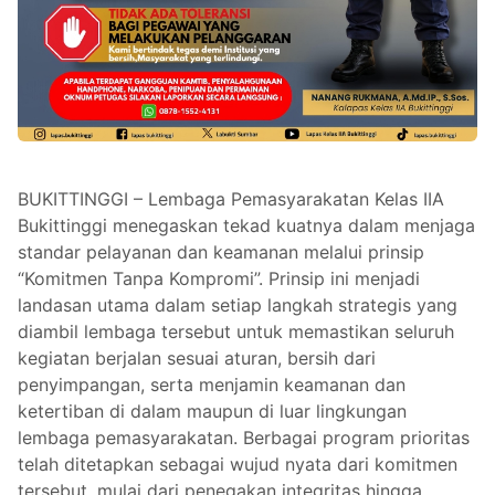
BUKITTINGGI – Lembaga Pemasyarakatan Kelas IIA
Bukittinggi menegaskan tekad kuatnya dalam menjaga
standar pelayanan dan keamanan melalui prinsip
“Komitmen Tanpa Kompromi”. Prinsip ini menjadi
landasan utama dalam setiap langkah strategis yang
diambil lembaga tersebut untuk memastikan seluruh
kegiatan berjalan sesuai aturan, bersih dari
penyimpangan, serta menjamin keamanan dan
ketertiban di dalam maupun di luar lingkungan
lembaga pemasyarakatan. Berbagai program prioritas
telah ditetapkan sebagai wujud nyata dari komitmen
tersebut, mulai dari penegakan integritas hingga