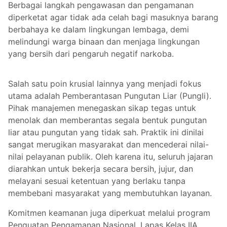
Berbagai langkah pengawasan dan pengamanan
diperketat agar tidak ada celah bagi masuknya barang
berbahaya ke dalam lingkungan lembaga, demi
melindungi warga binaan dan menjaga lingkungan
yang bersih dari pengaruh negatif narkoba.
Salah satu poin krusial lainnya yang menjadi fokus
utama adalah Pemberantasan Pungutan Liar (Pungli).
Pihak manajemen menegaskan sikap tegas untuk
menolak dan memberantas segala bentuk pungutan
liar atau pungutan yang tidak sah. Praktik ini dinilai
sangat merugikan masyarakat dan mencederai nilai-
nilai pelayanan publik. Oleh karena itu, seluruh jajaran
diarahkan untuk bekerja secara bersih, jujur, dan
melayani sesuai ketentuan yang berlaku tanpa
membebani masyarakat yang membutuhkan layanan.
Komitmen keamanan juga diperkuat melalui program
Penguatan Pengamanan Nasional. Lapas Kelas IIA