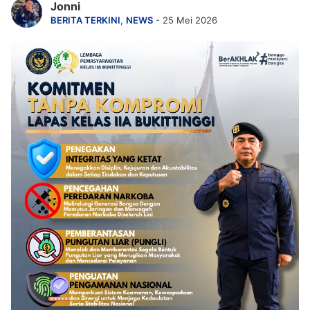
Jonni
BERITA TERKINI
,
NEWS
- 25 Mei 2026