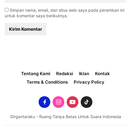
Simpan nama, email, dan situs web saya pada peramban ini
untuk komentar saya berikutnya.
Tentang Kami
Redaksi
Iklan
Kontak
Terms & Conditions
Privacy Policy
Dirgantaraku - Ruang Tanpa Batas Untuk Suara Indonesia