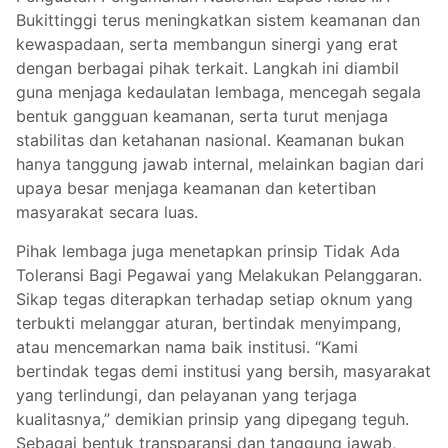
Bukittinggi terus meningkatkan sistem keamanan dan
kewaspadaan, serta membangun sinergi yang erat
dengan berbagai pihak terkait. Langkah ini diambil
guna menjaga kedaulatan lembaga, mencegah segala
bentuk gangguan keamanan, serta turut menjaga
stabilitas dan ketahanan nasional. Keamanan bukan
hanya tanggung jawab internal, melainkan bagian dari
upaya besar menjaga keamanan dan ketertiban
masyarakat secara luas.
Pihak lembaga juga menetapkan prinsip Tidak Ada
Toleransi Bagi Pegawai yang Melakukan Pelanggaran.
Sikap tegas diterapkan terhadap setiap oknum yang
terbukti melanggar aturan, bertindak menyimpang,
atau mencemarkan nama baik institusi. “Kami
bertindak tegas demi institusi yang bersih, masyarakat
yang terlindungi, dan pelayanan yang terjaga
kualitasnya,” demikian prinsip yang dipegang teguh.
Sebagai bentuk transparansi dan tanggung jawab,