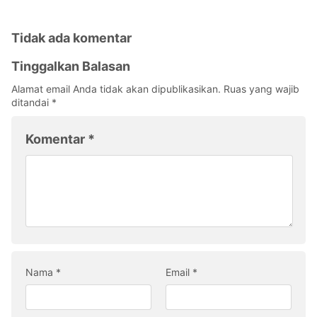
Tidak ada komentar
Tinggalkan Balasan
Alamat email Anda tidak akan dipublikasikan.
Ruas yang wajib
ditandai
*
Komentar
*
Nama
*
Email
*