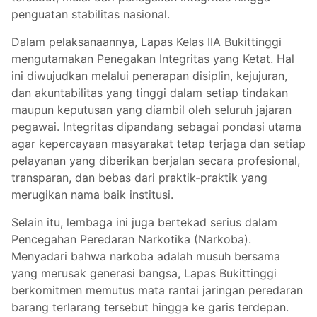
penguatan stabilitas nasional.
Dalam pelaksanaannya, Lapas Kelas IIA Bukittinggi
mengutamakan Penegakan Integritas yang Ketat. Hal
ini diwujudkan melalui penerapan disiplin, kejujuran,
dan akuntabilitas yang tinggi dalam setiap tindakan
maupun keputusan yang diambil oleh seluruh jajaran
pegawai. Integritas dipandang sebagai pondasi utama
agar kepercayaan masyarakat tetap terjaga dan setiap
pelayanan yang diberikan berjalan secara profesional,
transparan, dan bebas dari praktik-praktik yang
merugikan nama baik institusi.
Selain itu, lembaga ini juga bertekad serius dalam
Pencegahan Peredaran Narkotika (Narkoba).
Menyadari bahwa narkoba adalah musuh bersama
yang merusak generasi bangsa, Lapas Bukittinggi
berkomitmen memutus mata rantai jaringan peredaran
barang terlarang tersebut hingga ke garis terdepan.