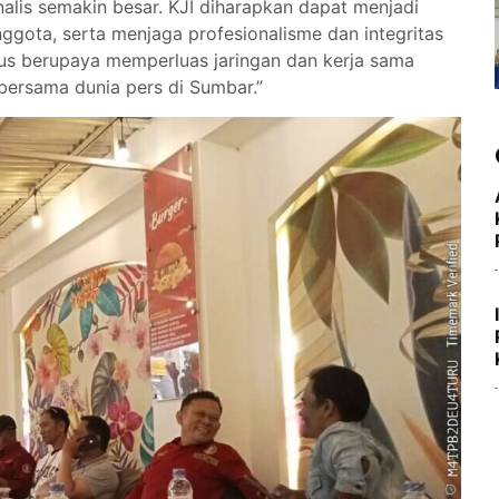
rnalis semakin besar. KJI diharapkan dapat menjadi
gota, serta menjaga profesionalisme dan integritas
rus berupaya memperluas jaringan dan kerja sama
bersama dunia pers di Sumbar.”