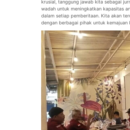
krusial, tanggung jawab kita sebagai ju
wadah untuk meningkatkan kapasitas ang
dalam setiap pemberitaan. Kita akan te
dengan berbagai pihak untuk kemajuan 