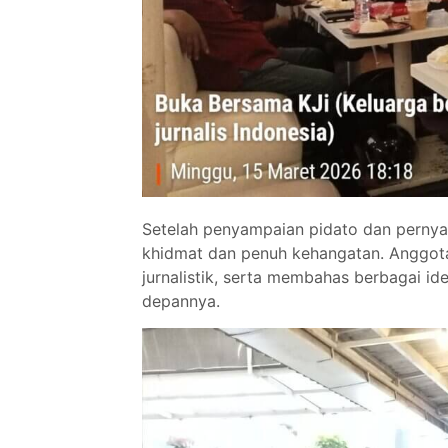
Setelah penyampaian pidato dan pernya
khidmat dan penuh kehangatan. Anggota
jurnalistik, serta membahas berbagai i
depannya.