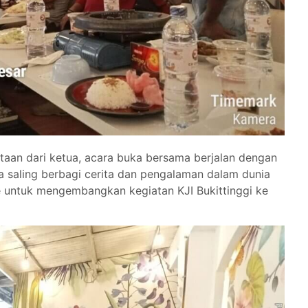
taan dari ketua, acara buka bersama berjalan dengan
 saling berbagi cerita dan pengalaman dalam dunia
de untuk mengembangkan kegiatan KJI Bukittinggi ke