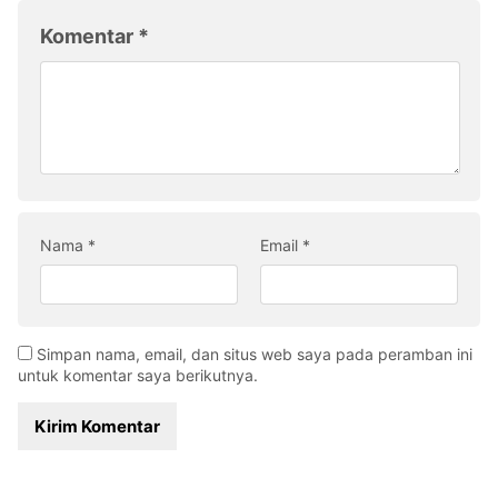
Komentar
*
Nama
*
Email
*
Simpan nama, email, dan situs web saya pada peramban ini
untuk komentar saya berikutnya.