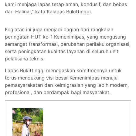
kami menjaga lapas tetap aman, kondusif, dan bebas
dari Halinar,” kata Kalapas Bukittinggi.
Kegiatan ini juga menjadi bagian dari rangkaian
peringatan HUT ke-1 Kemenimipas, yang mengusung
semangat transformasi, perubahan perilaku organisasi,
serta peningkatan kualitas layanan di seluruh unit
pelaksana teknis.
Lapas Bukittinggi menegaskan komitmennya untuk
terus mendukung visi besar Kemenimipas menuju
pemasyarakatan dan keimigrasian yang lebih modern,
profesional, dan berdampak bagi masyarakat.