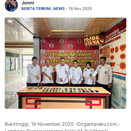
Jonni
BERITA TERKINI
,
NEWS
- 19 Nov 2025
Bukittinggi, 19 November 2025 -Dirgantaraku.com,-