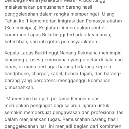
Lembaga Pemasyarakatan Kelas IIA Bukittinggi
melaksanakan pemusnahan barang hasil
penggeledahan dalam rangka memperingati Ulang
Tahun ke-1 Kementerian Imigrasi dan Pemasyarakatan
(Kemenimipas). Kegiatan ini merupakan simbol
komitmen Lapas Bukittinggi terhadap keamanan,
ketertiban, dan integritas pemasyarakatan.
Kepala Lapas Bukittinggi Nanang Rukmana memimpin
langsung proses pemusnahan yang digelar di halaman
lapas, di mana berbagai barang terlarang seperti
handphone, charger, kabel, benda tajam, dan barang-
barang yang berpotensi mengganggu keamanan
dimusnahkan.
“Momentum hari jadi pertama Kemenimipas
merupakan pengingat bagi seluruh jajaran untuk
semakin memperkuat pengawasan dan profesionalitas
dalam menjalankan tugas. Pemusnahan barang hasil
penggeledahan hari ini menjadi bagian dari komitmen