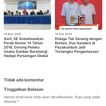
14 Mar 2026
19 Feb 2026
Asril, SE Sosialisasikan
Diduga Tak Senang dengan
Perda Nomor 14 Tahun
Korban, Dua Saudara di
2018, Dorong Pelaku
Payakumbuh Jadi
Usaha Sumbar Bersinergi
Tersangka Penganiayaan
Hadapi Persaingan Global
Tidak ada komentar
Tinggalkan Balasan
Alamat email Anda tidak akan dipublikasikan.
Ruas yang wajib
ditandai
*