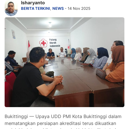
Isharyanto
BERITA TERKINI
,
NEWS
- 14 Nov 2025
Bukittinggi — Upaya UDD PMI Kota Bukittinggi dalam
mematangkan persiapan akreditasi terus dikuatkan