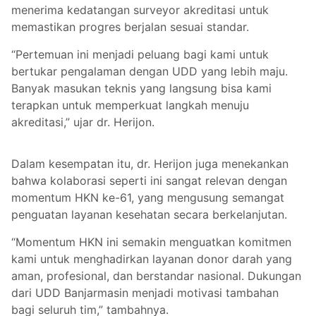
menerima kedatangan surveyor akreditasi untuk
memastikan progres berjalan sesuai standar.
“Pertemuan ini menjadi peluang bagi kami untuk
bertukar pengalaman dengan UDD yang lebih maju.
Banyak masukan teknis yang langsung bisa kami
terapkan untuk memperkuat langkah menuju
akreditasi,” ujar dr. Herijon.
Dalam kesempatan itu, dr. Herijon juga menekankan
bahwa kolaborasi seperti ini sangat relevan dengan
momentum HKN ke-61, yang mengusung semangat
penguatan layanan kesehatan secara berkelanjutan.
“Momentum HKN ini semakin menguatkan komitmen
kami untuk menghadirkan layanan donor darah yang
aman, profesional, dan berstandar nasional. Dukungan
dari UDD Banjarmasin menjadi motivasi tambahan
bagi seluruh tim,” tambahnya.