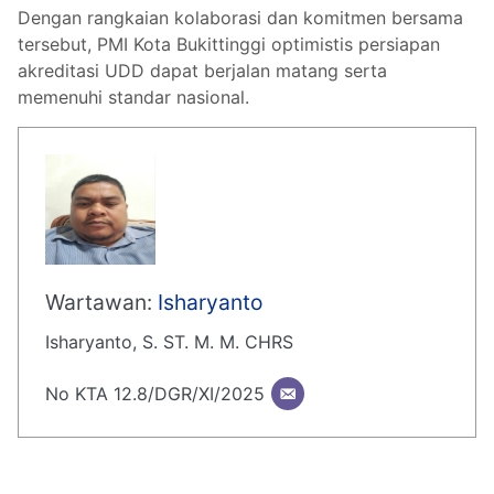
Dengan rangkaian kolaborasi dan komitmen bersama
tersebut, PMI Kota Bukittinggi optimistis persiapan
akreditasi UDD dapat berjalan matang serta
memenuhi standar nasional.
Wartawan:
Isharyanto
Isharyanto, S. ST. M. M. CHRS
No KTA 12.8/DGR/XI/2025