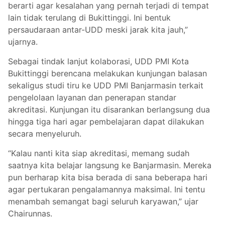
berarti agar kesalahan yang pernah terjadi di tempat
lain tidak terulang di Bukittinggi. Ini bentuk
persaudaraan antar-UDD meski jarak kita jauh,”
ujarnya.
Sebagai tindak lanjut kolaborasi, UDD PMI Kota
Bukittinggi berencana melakukan kunjungan balasan
sekaligus studi tiru ke UDD PMI Banjarmasin terkait
pengelolaan layanan dan penerapan standar
akreditasi. Kunjungan itu disarankan berlangsung dua
hingga tiga hari agar pembelajaran dapat dilakukan
secara menyeluruh.
“Kalau nanti kita siap akreditasi, memang sudah
saatnya kita belajar langsung ke Banjarmasin. Mereka
pun berharap kita bisa berada di sana beberapa hari
agar pertukaran pengalamannya maksimal. Ini tentu
menambah semangat bagi seluruh karyawan,” ujar
Chairunnas.