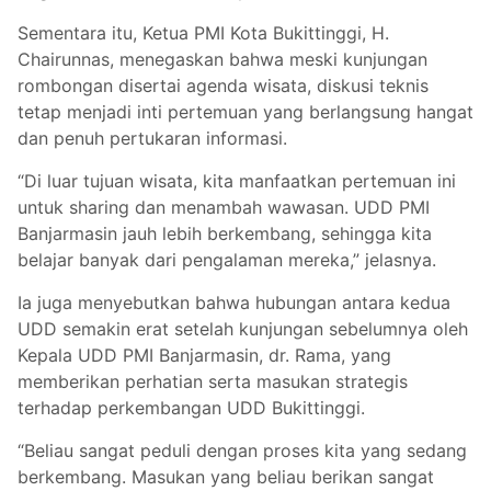
Sementara itu, Ketua PMI Kota Bukittinggi, H.
Chairunnas, menegaskan bahwa meski kunjungan
rombongan disertai agenda wisata, diskusi teknis
tetap menjadi inti pertemuan yang berlangsung hangat
dan penuh pertukaran informasi.
“Di luar tujuan wisata, kita manfaatkan pertemuan ini
untuk sharing dan menambah wawasan. UDD PMI
Banjarmasin jauh lebih berkembang, sehingga kita
belajar banyak dari pengalaman mereka,” jelasnya.
Ia juga menyebutkan bahwa hubungan antara kedua
UDD semakin erat setelah kunjungan sebelumnya oleh
Kepala UDD PMI Banjarmasin, dr. Rama, yang
memberikan perhatian serta masukan strategis
terhadap perkembangan UDD Bukittinggi.
“Beliau sangat peduli dengan proses kita yang sedang
berkembang. Masukan yang beliau berikan sangat