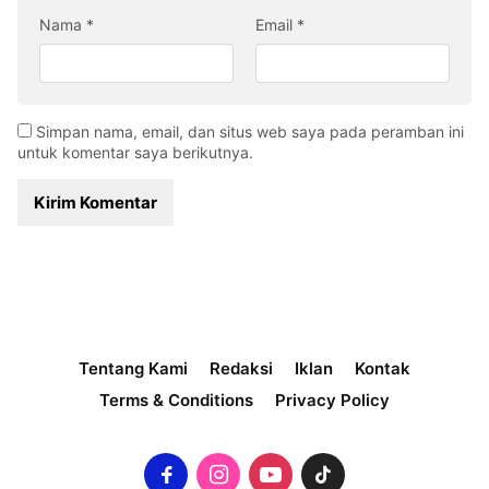
Nama
*
Email
*
Simpan nama, email, dan situs web saya pada peramban ini
untuk komentar saya berikutnya.
Tentang Kami
Redaksi
Iklan
Kontak
Terms & Conditions
Privacy Policy