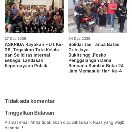
27 Des 2025
04 Des 2025
ASKRIDA Rayakan HUT Ke-
Solidaritas Tanpa Batas
36, Tegaskan Tata Kelola
Grib Jaya
dan Soliditas Internal
Bukittinggi,Posko
sebagai Landasan
Penggalangan Dana
Kepercayaan Publik
Bencana Sumbar Buka 24
Jam Memasuki Hari Ke-4
Tidak ada komentar
Tinggalkan Balasan
Alamat email Anda tidak akan dipublikasikan.
Ruas yang wajib
ditandai
*