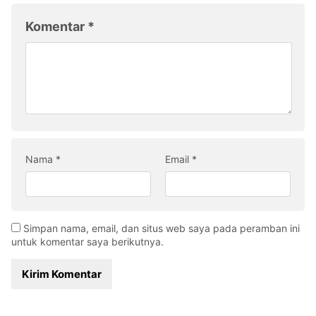
Komentar
*
Nama
*
Email
*
Simpan nama, email, dan situs web saya pada peramban ini
untuk komentar saya berikutnya.