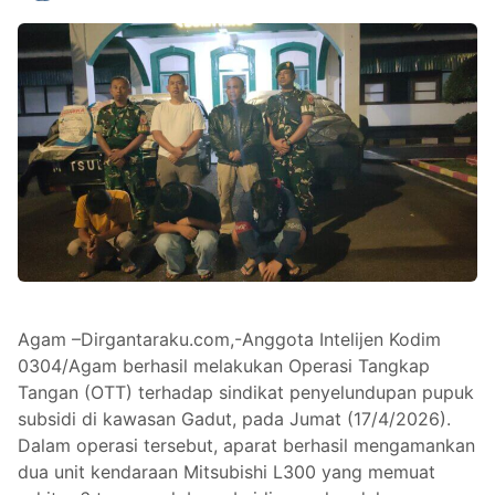
Agam –Dirgantaraku.com,-Anggota Intelijen Kodim
0304/Agam berhasil melakukan Operasi Tangkap
Tangan (OTT) terhadap sindikat penyelundupan pupuk
subsidi di kawasan Gadut, pada Jumat (17/4/2026).
Dalam operasi tersebut, aparat berhasil mengamankan
dua unit kendaraan Mitsubishi L300 yang memuat