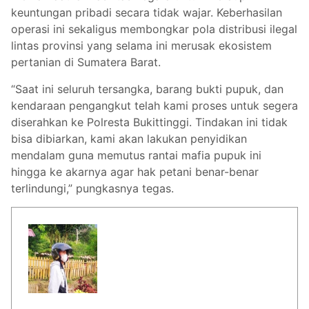
keuntungan pribadi secara tidak wajar. Keberhasilan
operasi ini sekaligus membongkar pola distribusi ilegal
lintas provinsi yang selama ini merusak ekosistem
pertanian di Sumatera Barat.
“Saat ini seluruh tersangka, barang bukti pupuk, dan
kendaraan pengangkut telah kami proses untuk segera
diserahkan ke Polresta Bukittinggi. Tindakan ini tidak
bisa dibiarkan, kami akan lakukan penyidikan
mendalam guna memutus rantai mafia pupuk ini
hingga ke akarnya agar hak petani benar-benar
terlindungi,” pungkasnya tegas.