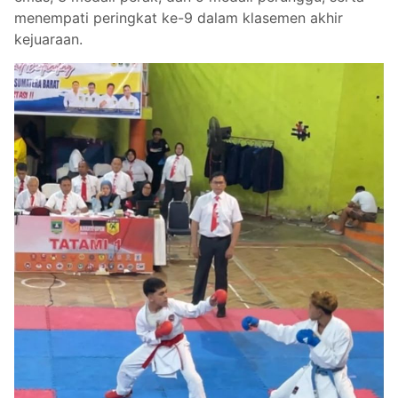
menempati peringkat ke-9 dalam klasemen akhir
kejuaraan.