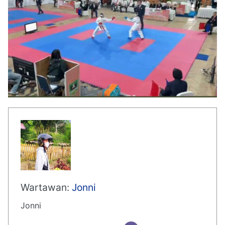
Wartawan:
Jonni
Jonni