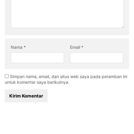
Nama
*
Email
*
Simpan nama, email, dan situs web saya pada peramban ini
untuk komentar saya berikutnya.