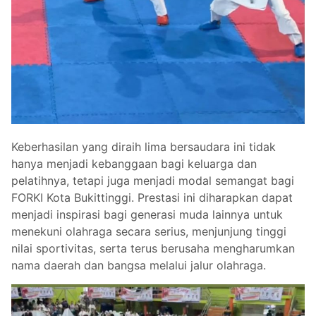
Keberhasilan yang diraih lima bersaudara ini tidak
hanya menjadi kebanggaan bagi keluarga dan
pelatihnya, tetapi juga menjadi modal semangat bagi
FORKI Kota Bukittinggi. Prestasi ini diharapkan dapat
menjadi inspirasi bagi generasi muda lainnya untuk
menekuni olahraga secara serius, menjunjung tinggi
nilai sportivitas, serta terus berusaha mengharumkan
nama daerah dan bangsa melalui jalur olahraga.