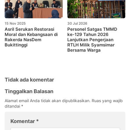
15 Nov 2025
30 Jul 2026
Asril Serukan Restorasi
Personel Satgas TMMD
Moral dan Kebangsaan di
ke-129 Tahun 2026
Rakerda NasDem
Lanjutkan Pengerjaan
Bukittinggi
RTLH Milik Syamsimar
Bersama Warga
Tidak ada komentar
Tinggalkan Balasan
Alamat email Anda tidak akan dipublikasikan.
Ruas yang wajib
ditandai
*
Komentar
*