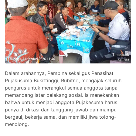
Dalam arahannya, Pembina sekaligus Penasihat
Pujakusuma Bukittinggi, Rubitno, mengajak seluruh
pengurus untuk merangkul semua anggota tanpa
memandang latar belakang sosial. Ia menekankan
bahwa untuk menjadi anggota Pujakesuma harus
punya di dikasi dan tanggung jawab dan mampu
bergaul, bekerja sama, dan memiliki jiwa tolong-
menolong.