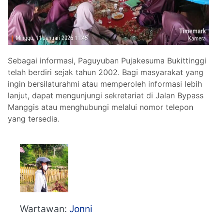
Sebagai informasi, Paguyuban Pujakesuma Bukittinggi
telah berdiri sejak tahun 2002. Bagi masyarakat yang
ingin bersilaturahmi atau memperoleh informasi lebih
lanjut, dapat mengunjungi sekretariat di Jalan Bypass
Manggis atau menghubungi melalui nomor telepon
yang tersedia.
Wartawan:
Jonni