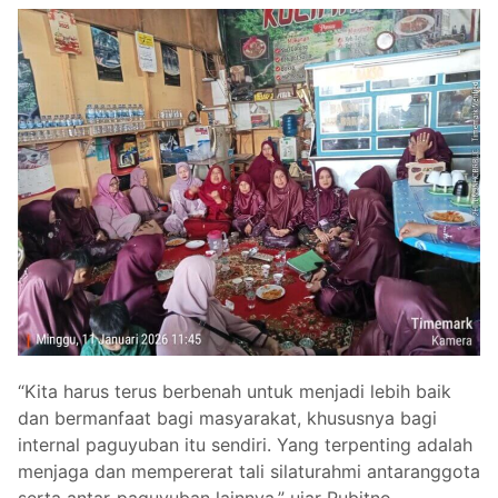
“Kita harus terus berbenah untuk menjadi lebih baik
dan bermanfaat bagi masyarakat, khususnya bagi
internal paguyuban itu sendiri. Yang terpenting adalah
menjaga dan mempererat tali silaturahmi antaranggota