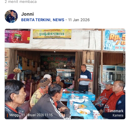
2 menit membaca
Jonni
BERITA TERKINI
,
NEWS
- 11 Jan 2026