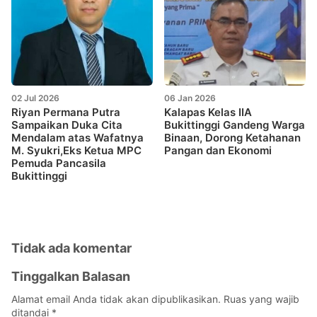
02 Jul 2026
06 Jan 2026
Riyan Permana Putra
Kalapas Kelas IIA
Sampaikan Duka Cita
Bukittinggi Gandeng Warga
Mendalam atas Wafatnya
Binaan, Dorong Ketahanan
M. Syukri,Eks Ketua MPC
Pangan dan Ekonomi
Pemuda Pancasila
Bukittinggi
Tidak ada komentar
Tinggalkan Balasan
Alamat email Anda tidak akan dipublikasikan.
Ruas yang wajib
ditandai
*