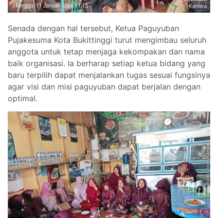
Senada dengan hal tersebut, Ketua Paguyuban
Pujakesuma Kota Bukittinggi turut mengimbau seluruh
anggota untuk tetap menjaga kekompakan dan nama
baik organisasi. Ia berharap setiap ketua bidang yang
baru terpilih dapat menjalankan tugas sesuai fungsinya
agar visi dan misi paguyuban dapat berjalan dengan
optimal.