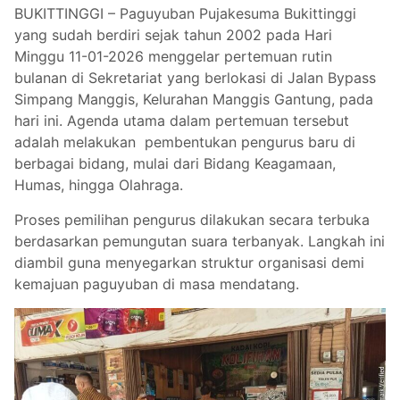
BUKITTINGGI – Paguyuban Pujakesuma Bukittinggi
yang sudah berdiri sejak tahun 2002 pada Hari
Minggu 11-01-2026 menggelar pertemuan rutin
bulanan di Sekretariat yang berlokasi di Jalan Bypass
Simpang Manggis, Kelurahan Manggis Gantung, pada
hari ini. Agenda utama dalam pertemuan tersebut
adalah melakukan pembentukan pengurus baru di
berbagai bidang, mulai dari Bidang Keagamaan,
Humas, hingga Olahraga.
Proses pemilihan pengurus dilakukan secara terbuka
berdasarkan pemungutan suara terbanyak. Langkah ini
diambil guna menyegarkan struktur organisasi demi
kemajuan paguyuban di masa mendatang.