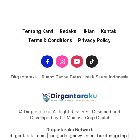
Tentang Kami
Redaksi
Iklan
Kontak
Terms & Conditions
Privacy Policy
Dirgantaraku - Ruang Tanpa Batas Untuk Suara Indonesia
© Dirgantaraku. All Right Reserved. Designed and
Developed by PT Mumasa Grup Digital
Dirgantaraku Network
dirgantaraku.com
|
jamgadangnews.com
|
bukittinggi.top
|