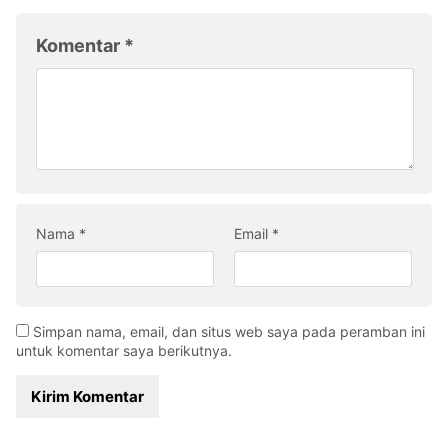
Komentar
*
Nama
*
Email
*
Simpan nama, email, dan situs web saya pada peramban ini
untuk komentar saya berikutnya.