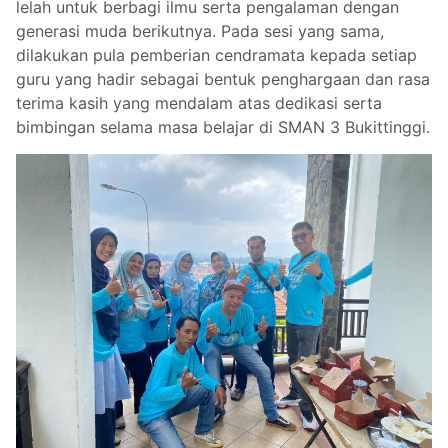
lelah untuk berbagi ilmu serta pengalaman dengan
generasi muda berikutnya. Pada sesi yang sama,
dilakukan pula pemberian cendramata kepada setiap
guru yang hadir sebagai bentuk penghargaan dan rasa
terima kasih yang mendalam atas dedikasi serta
bimbingan selama masa belajar di SMAN 3 Bukittinggi.