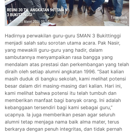
Hadirnya perwakilan guru-guru SMAN 3 Bukittinggi
menjadi salah satu sorotan utama acara. Pak Nasir,
yang mewakili guru-guru yang hadir, dalam
sambutannya menyampaikan rasa bangga yang
mendalam atas prestasi dan perkembangan yang telah
diraih oleh setiap alumni angkatan 1996. “Saat kalian
masih duduk di bangku sekolah, kami melihat potensi
besar dalam diri masing-masing dari kalian. Hari ini,
kami melihat bahwa potensi itu telah tumbuh dan
memberikan manfaat bagi banyak orang. Ini adalah
kebanggaan tersendiri bagi kami sebagai guru,”
ucapnya. Ia juga memberikan pesan agar seluruh
alumni tetap menjaga nama baik alma mater, terus
berkarya dengan penuh integritas, dan tidak pernah