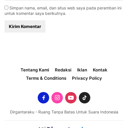
Simpan nama, email, dan situs web saya pada peramban ini
untuk komentar saya berikutnya.
Tentang Kami
Redaksi
Iklan
Kontak
Terms & Conditions
Privacy Policy
Dirgantaraku - Ruang Tanpa Batas Untuk Suara Indonesia