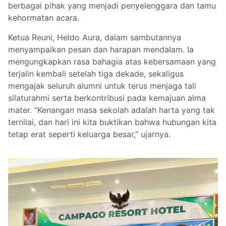
berbagai pihak yang menjadi penyelenggara dan tamu
kehormatan acara.
Ketua Reuni, Heldo Aura, dalam sambutannya
menyampaikan pesan dan harapan mendalam. Ia
mengungkapkan rasa bahagia atas kebersamaan yang
terjalin kembali setelah tiga dekade, sekaligus
mengajak seluruh alumni untuk terus menjaga tali
silaturahmi serta berkontribusi pada kemajuan alma
mater. “Kenangan masa sekolah adalah harta yang tak
ternilai, dan hari ini kita buktikan bahwa hubungan kita
tetap erat seperti keluarga besar,” ujarnya.