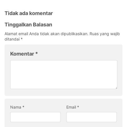
Tidak ada komentar
Tinggalkan Balasan
Alamat email Anda tidak akan dipublikasikan.
Ruas yang wajib
ditandai
*
Komentar
*
Nama
*
Email
*