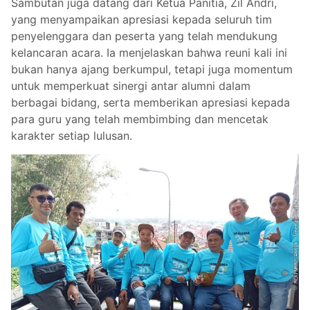
Sambutan juga datang dari Ketua Panitia, Zil Andri,
yang menyampaikan apresiasi kepada seluruh tim
penyelenggara dan peserta yang telah mendukung
kelancaran acara. Ia menjelaskan bahwa reuni kali ini
bukan hanya ajang berkumpul, tetapi juga momentum
untuk memperkuat sinergi antar alumni dalam
berbagai bidang, serta memberikan apresiasi kepada
para guru yang telah membimbing dan mencetak
karakter setiap lulusan.