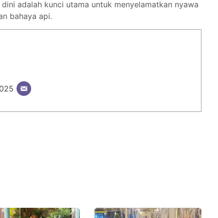
 dini adalah kunci utama untuk menyelamatkan nyawa
an bahaya api.
2025