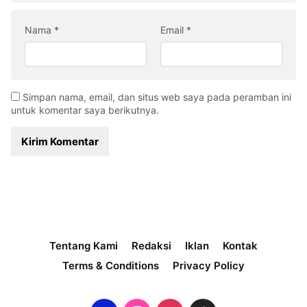
Nama
*
Email
*
Simpan nama, email, dan situs web saya pada peramban ini
untuk komentar saya berikutnya.
Tentang Kami
Redaksi
Iklan
Kontak
Terms & Conditions
Privacy Policy