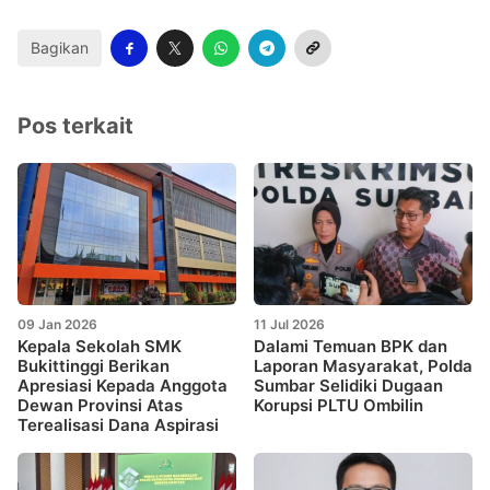
Bagikan
Pos terkait
09 Jan 2026
11 Jul 2026
Kepala Sekolah SMK
Dalami Temuan BPK dan
Bukittinggi Berikan
Laporan Masyarakat, Polda
Apresiasi Kepada Anggota
Sumbar Selidiki Dugaan
Dewan Provinsi Atas
Korupsi PLTU Ombilin
Terealisasi Dana Aspirasi