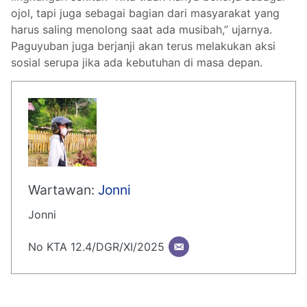
ojol, tapi juga sebagai bagian dari masyarakat yang
harus saling menolong saat ada musibah,” ujarnya.
Paguyuban juga berjanji akan terus melakukan aksi
sosial serupa jika ada kebutuhan di masa depan.
Wartawan:
Jonni
Jonni
No KTA 12.4/DGR/XI/2025