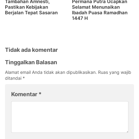
Tambahan Amnesti,
Permana Putra Ucapkan
Pastikan Kebijakan
Selamat Menunaikan
Berjalan Tepat Sasaran
Ibadah Puasa Ramadhan
1447 H
Tidak ada komentar
Tinggalkan Balasan
Alamat email Anda tidak akan dipublikasikan.
Ruas yang wajib
ditandai
*
Komentar
*