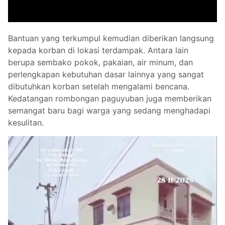
Bantuan yang terkumpul kemudian diberikan langsung
kepada korban di lokasi terdampak. Antara lain
berupa sembako pokok, pakaian, air minum, dan
perlengkapan kebutuhan dasar lainnya yang sangat
dibutuhkan korban setelah mengalami bencana.
Kedatangan rombongan paguyuban juga memberikan
semangat baru bagi warga yang sedang menghadapi
kesulitan.