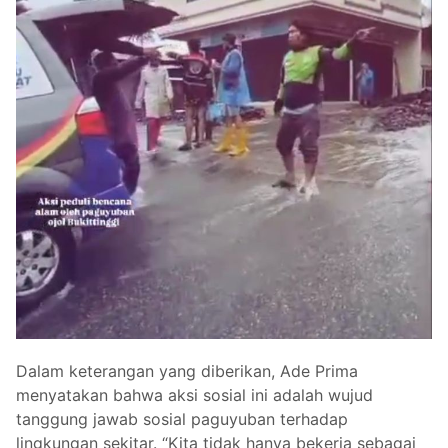
Dalam keterangan yang diberikan, Ade Prima
menyatakan bahwa aksi sosial ini adalah wujud
tanggung jawab sosial paguyuban terhadap
lingkungan sekitar. “Kita tidak hanya bekerja sebagai