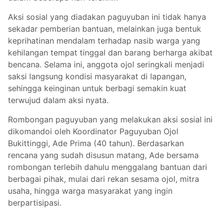
Aksi sosial yang diadakan paguyuban ini tidak hanya
sekadar pemberian bantuan, melainkan juga bentuk
keprihatinan mendalam terhadap nasib warga yang
kehilangan tempat tinggal dan barang berharga akibat
bencana. Selama ini, anggota ojol seringkali menjadi
saksi langsung kondisi masyarakat di lapangan,
sehingga keinginan untuk berbagi semakin kuat
terwujud dalam aksi nyata.
Rombongan paguyuban yang melakukan aksi sosial ini
dikomandoi oleh Koordinator Paguyuban Ojol
Bukittinggi, Ade Prima (40 tahun). Berdasarkan
rencana yang sudah disusun matang, Ade bersama
rombongan terlebih dahulu menggalang bantuan dari
berbagai pihak, mulai dari rekan sesama ojol, mitra
usaha, hingga warga masyarakat yang ingin
berpartisipasi.