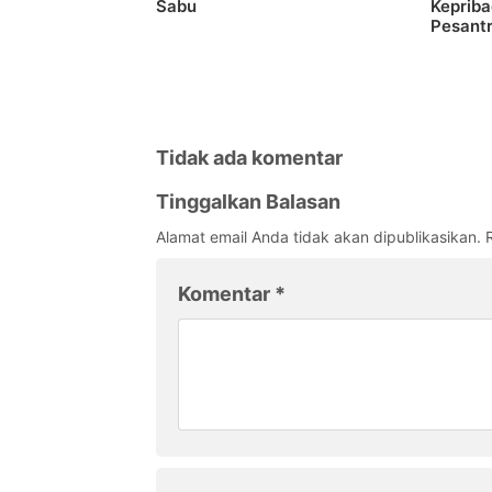
Sabu
Kepriba
Pesant
Tidak ada komentar
Tinggalkan Balasan
Alamat email Anda tidak akan dipublikasikan.
Komentar
*