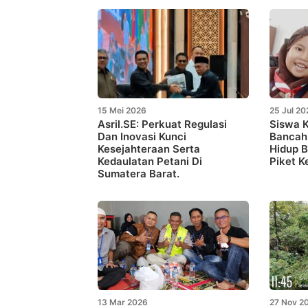
15 Mei 2026
25 Jul 20
Asril.SE: Perkuat Regulasi
Siswa K
Dan Inovasi Kunci
Bancah 
Kesejahteraan Serta
Hidup B
Kedaulatan Petani Di
Piket K
Sumatera Barat.
13 Mar 2026
27 Nov 2