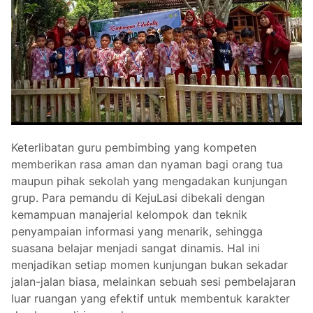
Keterlibatan guru pembimbing yang kompeten
memberikan rasa aman dan nyaman bagi orang tua
maupun pihak sekolah yang mengadakan kunjungan
grup. Para pemandu di KejuLasi dibekali dengan
kemampuan manajerial kelompok dan teknik
penyampaian informasi yang menarik, sehingga
suasana belajar menjadi sangat dinamis. Hal ini
menjadikan setiap momen kunjungan bukan sekadar
jalan-jalan biasa, melainkan sebuah sesi pembelajaran
luar ruangan yang efektif untuk membentuk karakter