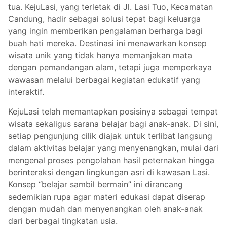
tua. KejuLasi, yang terletak di Jl. Lasi Tuo, Kecamatan
Candung, hadir sebagai solusi tepat bagi keluarga
yang ingin memberikan pengalaman berharga bagi
buah hati mereka. Destinasi ini menawarkan konsep
wisata unik yang tidak hanya memanjakan mata
dengan pemandangan alam, tetapi juga memperkaya
wawasan melalui berbagai kegiatan edukatif yang
interaktif.
KejuLasi telah memantapkan posisinya sebagai tempat
wisata sekaligus sarana belajar bagi anak-anak. Di sini,
setiap pengunjung cilik diajak untuk terlibat langsung
dalam aktivitas belajar yang menyenangkan, mulai dari
mengenal proses pengolahan hasil peternakan hingga
berinteraksi dengan lingkungan asri di kawasan Lasi.
Konsep “belajar sambil bermain” ini dirancang
sedemikian rupa agar materi edukasi dapat diserap
dengan mudah dan menyenangkan oleh anak-anak
dari berbagai tingkatan usia.