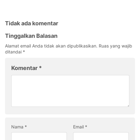
Tidak ada komentar
Tinggalkan Balasan
Alamat email Anda tidak akan dipublikasikan.
Ruas yang wajib
ditandai
*
Komentar
*
Nama
*
Email
*