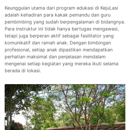
Keunggulan utama dari program edukasi di KejuLasi
adalah kehadiran para kakak pemandu dan guru
pembimbing yang sudah berpengalaman di bidangnya.
Para instruktur ini tidak hanya bertugas mengawasi,
tetapi juga berperan aktif sebagai fasilitator yang
komunikatif dan ramah anak. Dengan bimbingan
profesional, setiap anak dipastikan mendapatkan
perhatian maksimal dan penjelasan mendalam
mengenai setiap kegiatan yang mereka ikuti selama
berada di lokasi.