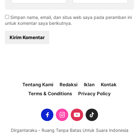
Simpan nama, email, dan situs web saya pada peramban ini
untuk komentar saya berikutnya.
Tentang Kami
Redaksi
Iklan
Kontak
Terms & Conditions
Privacy Policy
Dirgantaraku - Ruang Tanpa Batas Untuk Suara Indonesia