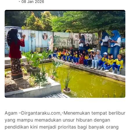
- 08 Jan 2026
Agam –Dirgantaraku.com,-Menemukan tempat berlibur
yang mampu memadukan unsur hiburan dengan
pendidikan kini menjadi prioritas bagi banyak orang