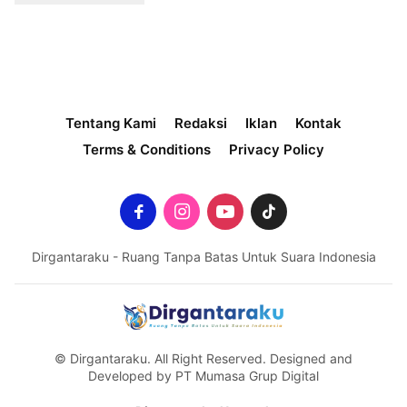
Tentang Kami
Redaksi
Iklan
Kontak
Terms & Conditions
Privacy Policy
Dirgantaraku - Ruang Tanpa Batas Untuk Suara Indonesia
© Dirgantaraku. All Right Reserved. Designed and
Developed by PT Mumasa Grup Digital