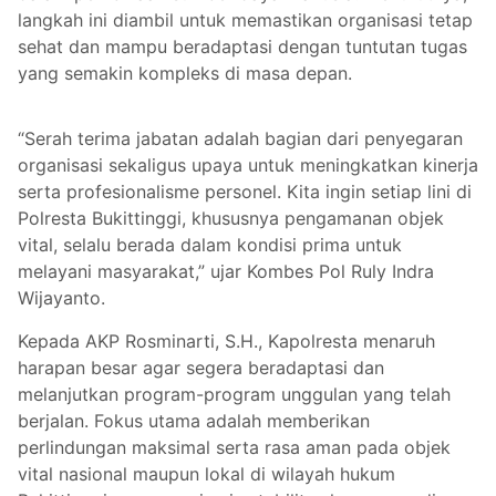
langkah ini diambil untuk memastikan organisasi tetap
sehat dan mampu beradaptasi dengan tuntutan tugas
yang semakin kompleks di masa depan.
“Serah terima jabatan adalah bagian dari penyegaran
organisasi sekaligus upaya untuk meningkatkan kinerja
serta profesionalisme personel. Kita ingin setiap lini di
Polresta Bukittinggi, khususnya pengamanan objek
vital, selalu berada dalam kondisi prima untuk
melayani masyarakat,” ujar Kombes Pol Ruly Indra
Wijayanto.
Kepada AKP Rosminarti, S.H., Kapolresta menaruh
harapan besar agar segera beradaptasi dan
melanjutkan program-program unggulan yang telah
berjalan. Fokus utama adalah memberikan
perlindungan maksimal serta rasa aman pada objek
vital nasional maupun lokal di wilayah hukum