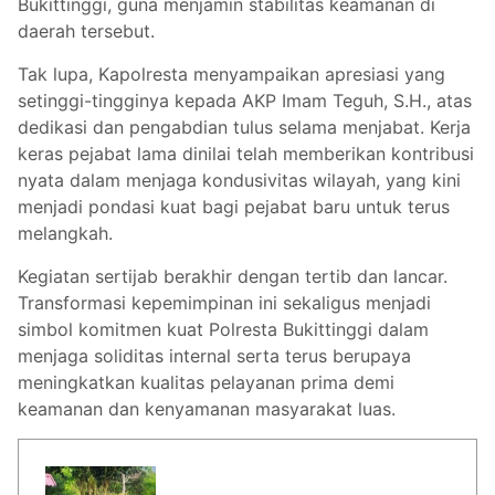
Bukittinggi, guna menjamin stabilitas keamanan di
daerah tersebut.
Tak lupa, Kapolresta menyampaikan apresiasi yang
setinggi-tingginya kepada AKP Imam Teguh, S.H., atas
dedikasi dan pengabdian tulus selama menjabat. Kerja
keras pejabat lama dinilai telah memberikan kontribusi
nyata dalam menjaga kondusivitas wilayah, yang kini
menjadi pondasi kuat bagi pejabat baru untuk terus
melangkah.
Kegiatan sertijab berakhir dengan tertib dan lancar.
Transformasi kepemimpinan ini sekaligus menjadi
simbol komitmen kuat Polresta Bukittinggi dalam
menjaga soliditas internal serta terus berupaya
meningkatkan kualitas pelayanan prima demi
keamanan dan kenyamanan masyarakat luas.