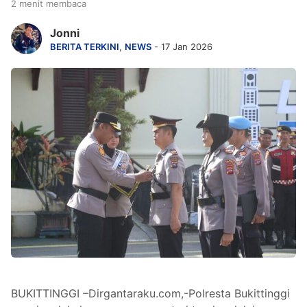
2 menit membaca
Jonni
BERITA TERKINI
,
NEWS
- 17 Jan 2026
BUKITTINGGI –Dirgantaraku.com,-Polresta Bukittinggi