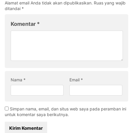
Alamat email Anda tidak akan dipublikasikan.
Ruas yang wajib
ditandai
*
Komentar
*
Nama
*
Email
*
Simpan nama, email, dan situs web saya pada peramban ini
untuk komentar saya berikutnya.