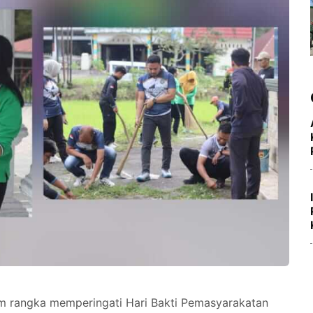
 rangka memperingati Hari Bakti Pemasyarakatan