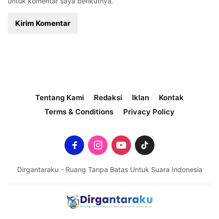
untuk komentar saya berikutnya.
Tentang Kami
Redaksi
Iklan
Kontak
Terms & Conditions
Privacy Policy
Dirgantaraku - Ruang Tanpa Batas Untuk Suara Indonesia