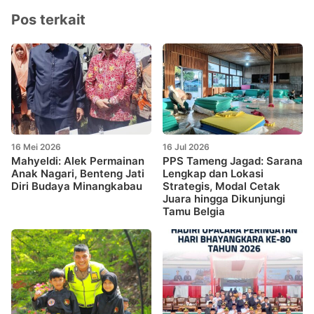
Pos terkait
16 Mei 2026
16 Jul 2026
Mahyeldi: Alek Permainan
PPS Tameng Jagad: Sarana
Anak Nagari, Benteng Jati
Lengkap dan Lokasi
Diri Budaya Minangkabau
Strategis, Modal Cetak
Juara hingga Dikunjungi
Tamu Belgia