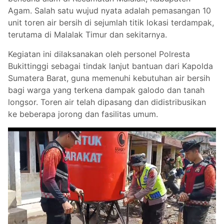
Agam. Salah satu wujud nyata adalah pemasangan 10
unit toren air bersih di sejumlah titik lokasi terdampak,
terutama di Malalak Timur dan sekitarnya.
Kegiatan ini dilaksanakan oleh personel Polresta
Bukittinggi sebagai tindak lanjut bantuan dari Kapolda
Sumatera Barat, guna memenuhi kebutuhan air bersih
bagi warga yang terkena dampak galodo dan tanah
longsor. Toren air telah dipasang dan didistribusikan
ke beberapa jorong dan fasilitas umum.