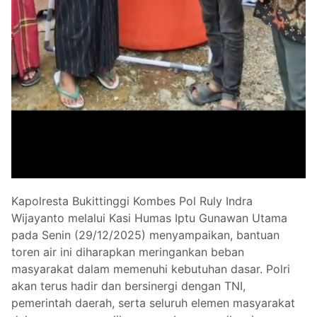
Kapolresta Bukittinggi Kombes Pol Ruly Indra
Wijayanto melalui Kasi Humas Iptu Gunawan Utama
pada Senin (29/12/2025) menyampaikan, bantuan
toren air ini diharapkan meringankan beban
masyarakat dalam memenuhi kebutuhan dasar. Polri
akan terus hadir dan bersinergi dengan TNI,
pemerintah daerah, serta seluruh elemen masyarakat