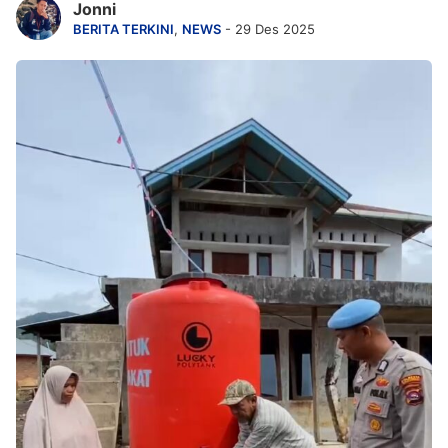
Jonni
BERITA TERKINI
,
NEWS
- 29 Des 2025