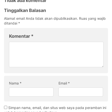
Tidak ada komentar
Tinggalkan Balasan
Alamat email Anda tidak akan dipublikasikan.
Ruas yang wajib
ditandai
*
Komentar
*
Nama
*
Email
*
Simpan nama, email, dan situs web saya pada peramban ini