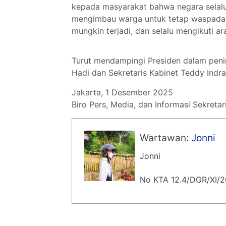
kepada masyarakat bahwa negara selalu
mengimbau warga untuk tetap waspada 
mungkin terjadi, dan selalu mengikuti ar
Turut mendampingi Presiden dalam penin
Hadi dan Sekretaris Kabinet Teddy Indra
Jakarta, 1 Desember 2025
Biro Pers, Media, dan Informasi Sekretar
Wartawan:
Jonni
Jonni
No KTA 12.4/DGR/XI/