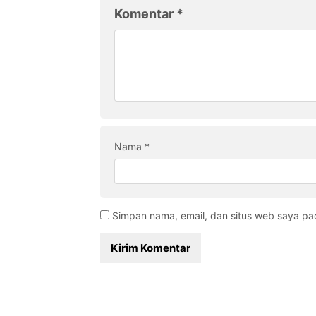
Komentar
*
Nama
*
Simpan nama, email, dan situs web saya pa