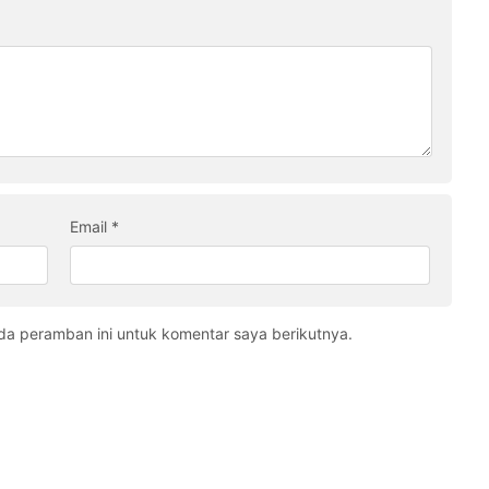
Email
*
da peramban ini untuk komentar saya berikutnya.