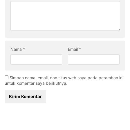
Nama
*
Email
*
Simpan nama, email, dan situs web saya pada peramban ini
untuk komentar saya berikutnya.