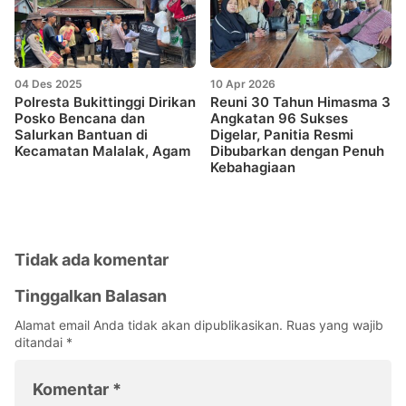
04 Des 2025
10 Apr 2026
Polresta Bukittinggi Dirikan
Reuni 30 Tahun Himasma 3
Posko Bencana dan
Angkatan 96 Sukses
Salurkan Bantuan di
Digelar, Panitia Resmi
Kecamatan Malalak, Agam
Dibubarkan dengan Penuh
Kebahagiaan
Tidak ada komentar
Tinggalkan Balasan
Alamat email Anda tidak akan dipublikasikan.
Ruas yang wajib
ditandai
*
Komentar
*