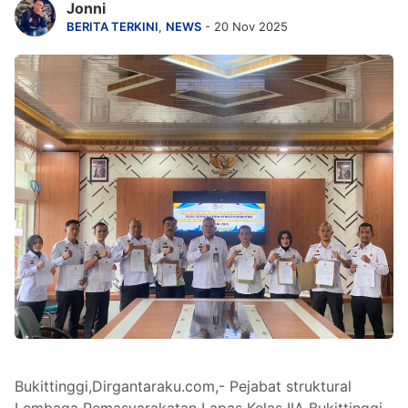
Jonni
BERITA TERKINI
,
NEWS
- 20 Nov 2025
Bukittinggi,Dirgantaraku.com,- Pejabat struktural