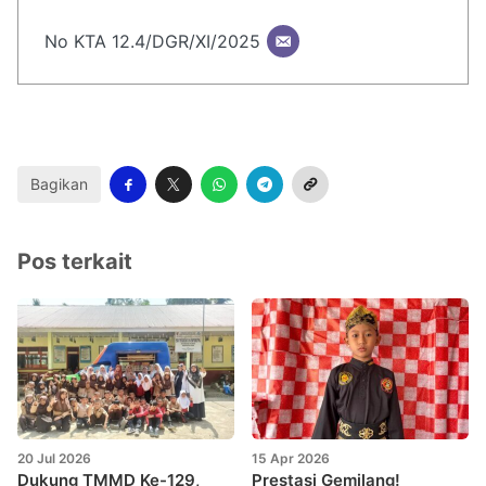
No KTA 12.4/DGR/XI/2025
Bagikan
Pos terkait
20 Jul 2026
15 Apr 2026
Dukung TMMD Ke-129,
Prestasi Gemilang!