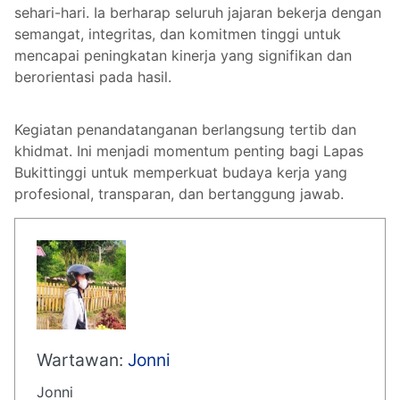
sehari-hari. Ia berharap seluruh jajaran bekerja dengan
semangat, integritas, dan komitmen tinggi untuk
mencapai peningkatan kinerja yang signifikan dan
berorientasi pada hasil.
Kegiatan penandatanganan berlangsung tertib dan
khidmat. Ini menjadi momentum penting bagi Lapas
Bukittinggi untuk memperkuat budaya kerja yang
profesional, transparan, dan bertanggung jawab.
Wartawan:
Jonni
Jonni